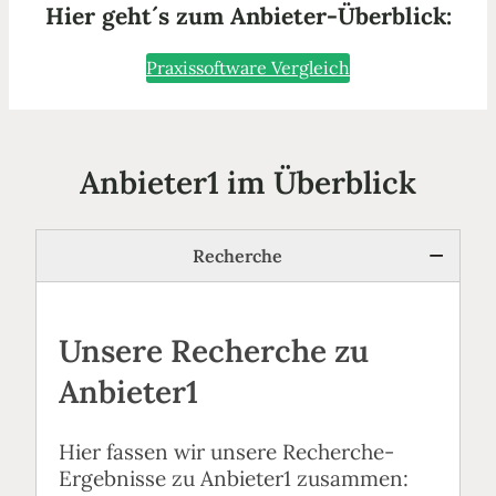
Hier geht´s zum Anbieter-Überblick:
Praxissoftware Vergleich
Anbieter1 im Überblick
Recherche
Unsere Recherche zu
Anbieter1
Hier fassen wir unsere Recherche-
Ergebnisse zu Anbieter1 zusammen: