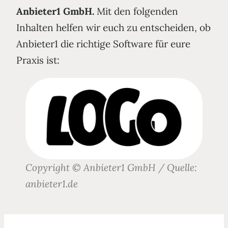
Anbieter1 GmbH.
Mit den folgenden
Inhalten helfen wir euch zu entscheiden, ob
Anbieter1 die richtige Software für eure
Praxis ist:
Copyright © Anbieter1 GmbH / Quelle:
anbieter1.de