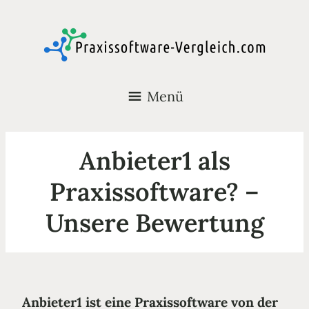
Menü
Anbieter1 als
Praxissoftware? –
Unsere Bewertung
Anbieter1 ist eine Praxissoftware
von der