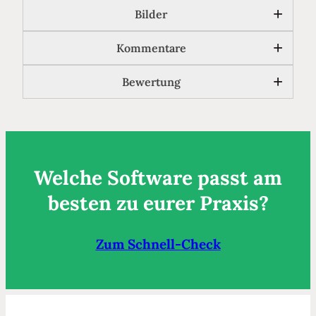
Bilder
Kommentare
Bewertung
Welche
Software passt am
besten zu eurer Praxis?
Zum Schnell-Check