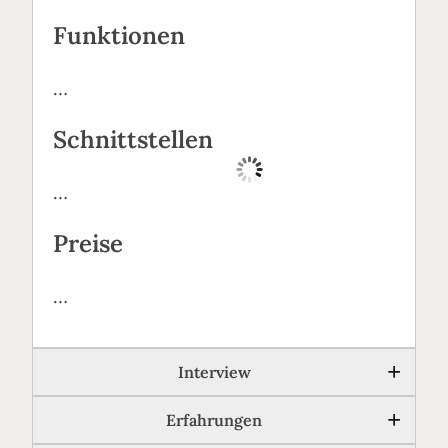
Funktionen
…
Schnittstellen
…
Preise
…
Interview
Erfahrungen